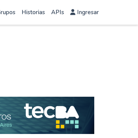
rupos
Historias
APIs
Ingresar