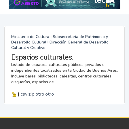
Ministerio de Cultura | Subsecretaría de Patrimonio y
Desarrollo Cultural I Dirección General de Desarrollo
Cultural y Creativo.
Espacios culturales.
Listado de espacios culturales públicos, privados e
independientes localizados en la Ciudad de Buenos Aires.
Incluye bares, bibliotecas, calesitas, centros culturales,
disquerías, espacios de...
|
csv
zip
otro
otro