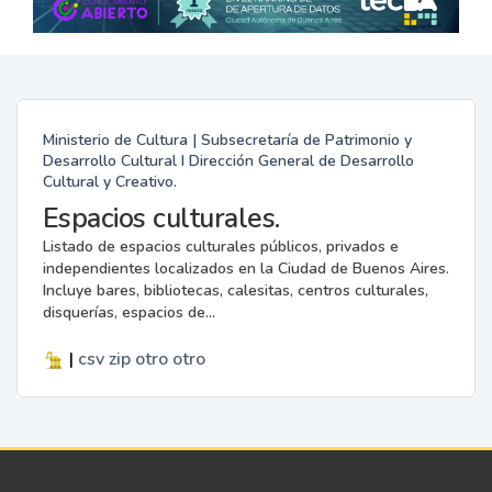
Ministerio de Cultura | Subsecretaría de Patrimonio y
Desarrollo Cultural I Dirección General de Desarrollo
Cultural y Creativo.
Espacios culturales.
Listado de espacios culturales públicos, privados e
independientes localizados en la Ciudad de Buenos Aires.
Incluye bares, bibliotecas, calesitas, centros culturales,
disquerías, espacios de...
|
csv
zip
otro
otro