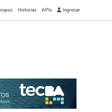
rupos
Historias
APIs
Ingresar