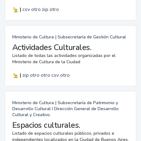
|
csv
otro
zip
otro
Ministerio de Cultura | Subsecretaría de Gestión Cultural
Actividades Culturales.
Listado de todas las actividades organizadas por el
Ministerio de Cultura de la Ciudad
|
zip
otro
otro
csv
otro
Ministerio de Cultura | Subsecretaría de Patrimonio y
Desarrollo Cultural I Dirección General de Desarrollo
Cultural y Creativo.
Espacios culturales.
Listado de espacios culturales públicos, privados e
independientes localizados en la Ciudad de Buenos Aires.