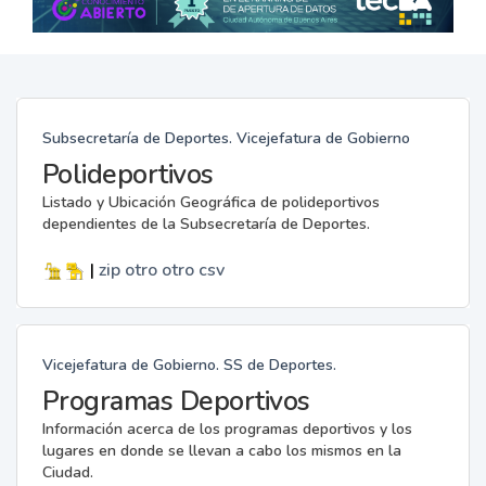
Subsecretaría de Deportes. Vicejefatura de Gobierno
Polideportivos
Listado y Ubicación Geográfica de polideportivos
dependientes de la Subsecretaría de Deportes.
|
zip
otro
otro
csv
Vicejefatura de Gobierno. SS de Deportes.
Programas Deportivos
Información acerca de los programas deportivos y los
lugares en donde se llevan a cabo los mismos en la
Ciudad.