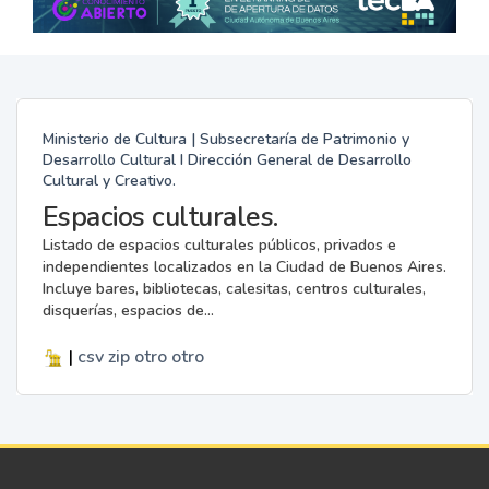
Ministerio de Cultura | Subsecretaría de Patrimonio y
Desarrollo Cultural I Dirección General de Desarrollo
Cultural y Creativo.
Espacios culturales.
Listado de espacios culturales públicos, privados e
independientes localizados en la Ciudad de Buenos Aires.
Incluye bares, bibliotecas, calesitas, centros culturales,
disquerías, espacios de...
|
csv
zip
otro
otro