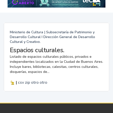
Ministerio de Cultura | Subsecretaría de Patrimonio y
Desarrollo Cultural I Dirección General de Desarrollo
Cultural y Creativo.
Espacios culturales.
Listado de espacios culturales públicos, privados e
independientes localizados en la Ciudad de Buenos Aires.
Incluye bares, bibliotecas, calesitas, centros culturales,
disquerías, espacios de...
|
csv
zip
otro
otro