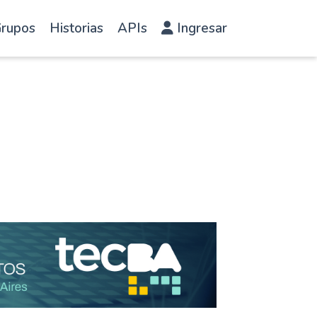
rupos
Historias
APIs
Ingresar