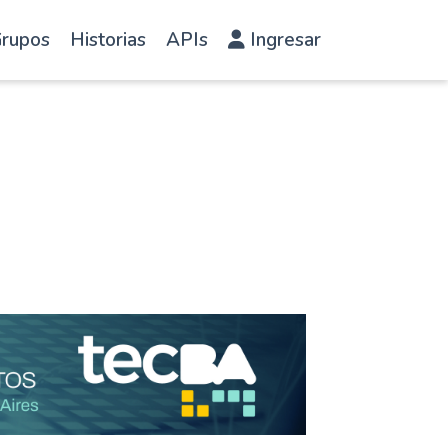
rupos
Historias
APIs
Ingresar