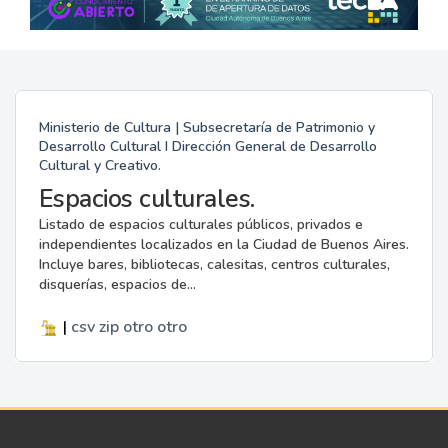
Ministerio de Cultura | Subsecretaría de Patrimonio y
Desarrollo Cultural I Dirección General de Desarrollo
Cultural y Creativo.
Espacios culturales.
Listado de espacios culturales públicos, privados e
independientes localizados en la Ciudad de Buenos Aires.
Incluye bares, bibliotecas, calesitas, centros culturales,
disquerías, espacios de...
|
csv
zip
otro
otro