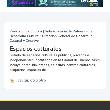
Ministerio de Cultura | Subsecretaría de Patrimonio y
Desarrollo Cultural I Dirección General de Desarrollo
Cultural y Creativo.
Espacios culturales.
Listado de espacios culturales públicos, privados e
independientes localizados en la Ciudad de Buenos Aires.
Incluye bares, bibliotecas, calesitas, centros culturales,
disquerías, espacios de...
|
csv
zip
otro
otro