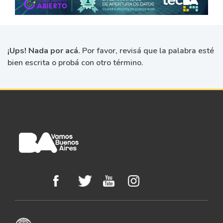
¡Ups! Nada por acá.
Por favor, revisá que la palabra esté
bien escrita o probá con otro término.