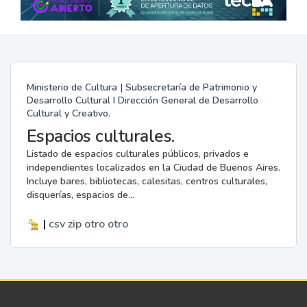
Ministerio de Cultura | Subsecretaría de Patrimonio y
Desarrollo Cultural I Dirección General de Desarrollo
Cultural y Creativo.
Espacios culturales.
Listado de espacios culturales públicos, privados e
independientes localizados en la Ciudad de Buenos Aires.
Incluye bares, bibliotecas, calesitas, centros culturales,
disquerías, espacios de...
|
csv
zip
otro
otro