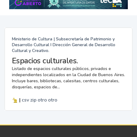
Ministerio de Cultura | Subsecretaría de Patrimonio y
Desarrollo Cultural I Dirección General de Desarrollo
Cultural y Creativo.
Espacios culturales.
Listado de espacios culturales públicos, privados e
independientes localizados en la Ciudad de Buenos Aires.
Incluye bares, bibliotecas, calesitas, centros culturales,
disquerías, espacios de...
|
csv
zip
otro
otro