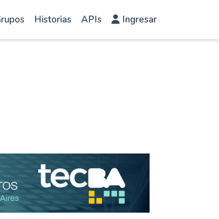
rupos
Historias
APIs
Ingresar