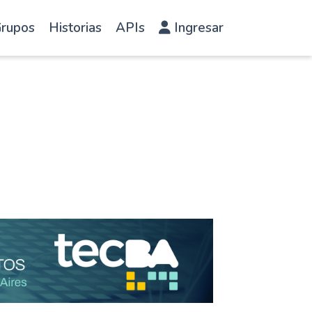
rupos
Historias
APIs
Ingresar