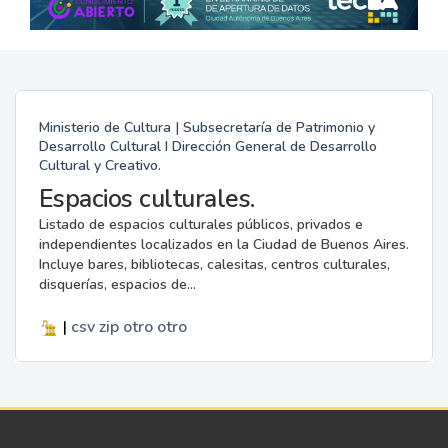
Ministerio de Cultura | Subsecretaría de Patrimonio y
Desarrollo Cultural I Dirección General de Desarrollo
Cultural y Creativo.
Espacios culturales.
Listado de espacios culturales públicos, privados e
independientes localizados en la Ciudad de Buenos Aires.
Incluye bares, bibliotecas, calesitas, centros culturales,
disquerías, espacios de...
|
csv
zip
otro
otro