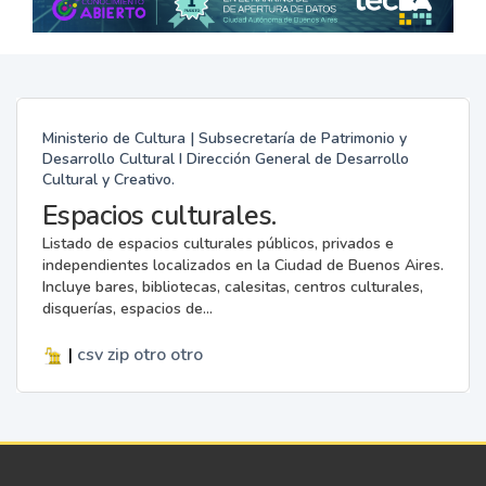
Ministerio de Cultura | Subsecretaría de Patrimonio y
Desarrollo Cultural I Dirección General de Desarrollo
Cultural y Creativo.
Espacios culturales.
Listado de espacios culturales públicos, privados e
independientes localizados en la Ciudad de Buenos Aires.
Incluye bares, bibliotecas, calesitas, centros culturales,
disquerías, espacios de...
|
csv
zip
otro
otro