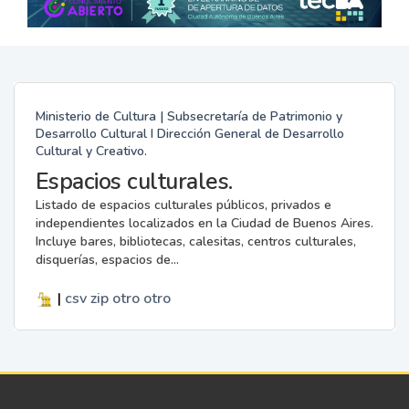
Ministerio de Cultura | Subsecretaría de Patrimonio y
Desarrollo Cultural I Dirección General de Desarrollo
Cultural y Creativo.
Espacios culturales.
Listado de espacios culturales públicos, privados e
independientes localizados en la Ciudad de Buenos Aires.
Incluye bares, bibliotecas, calesitas, centros culturales,
disquerías, espacios de...
|
csv
zip
otro
otro