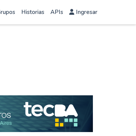
rupos
Historias
APIs
Ingresar