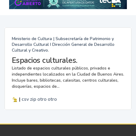
Ministerio de Cultura | Subsecretaría de Patrimonio y
Desarrollo Cultural I Dirección General de Desarrollo
Cultural y Creativo.
Espacios culturales.
Listado de espacios culturales públicos, privados e
independientes localizados en la Ciudad de Buenos Aires.
Incluye bares, bibliotecas, calesitas, centros culturales,
disquerías, espacios de...
|
csv
zip
otro
otro