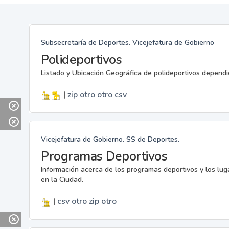
Subsecretaría de Deportes. Vicejefatura de Gobierno
Polideportivos
Listado y Ubicación Geográfica de polideportivos dependi
|
zip
otro
otro
csv
Vicejefatura de Gobierno. SS de Deportes.
Programas Deportivos
Información acerca de los programas deportivos y los lu
en la Ciudad.
|
csv
otro
zip
otro