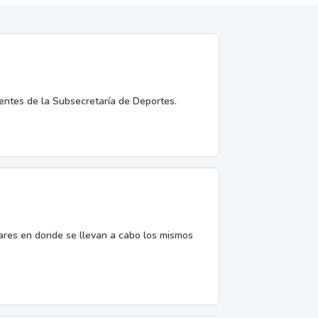
entes de la Subsecretaría de Deportes.
gares en donde se llevan a cabo los mismos