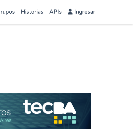
rupos
Historias
APIs
Ingresar