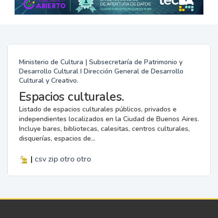
Ministerio de Cultura | Subsecretaría de Patrimonio y
Desarrollo Cultural I Dirección General de Desarrollo
Cultural y Creativo.
Espacios culturales.
Listado de espacios culturales públicos, privados e
independientes localizados en la Ciudad de Buenos Aires.
Incluye bares, bibliotecas, calesitas, centros culturales,
disquerías, espacios de...
|
csv
zip
otro
otro