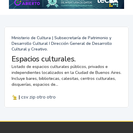
Ministerio de Cultura | Subsecretaría de Patrimonio y
Desarrollo Cultural I Dirección General de Desarrollo
Cultural y Creativo.
Espacios culturales.
Listado de espacios culturales públicos, privados e
independientes localizados en la Ciudad de Buenos Aires.
Incluye bares, bibliotecas, calesitas, centros culturales,
disquerías, espacios de...
|
csv
zip
otro
otro