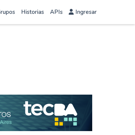
rupos
Historias
APIs
Ingresar