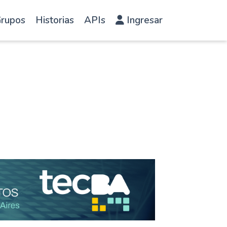
rupos
Historias
APIs
Ingresar