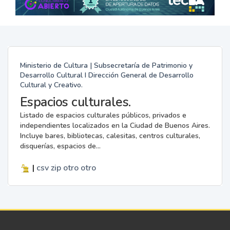
Ministerio de Cultura | Subsecretaría de Patrimonio y
Desarrollo Cultural I Dirección General de Desarrollo
Cultural y Creativo.
Espacios culturales.
Listado de espacios culturales públicos, privados e
independientes localizados en la Ciudad de Buenos Aires.
Incluye bares, bibliotecas, calesitas, centros culturales,
disquerías, espacios de...
|
csv
zip
otro
otro