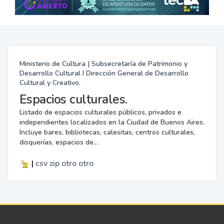
Ministerio de Cultura | Subsecretaría de Patrimonio y
Desarrollo Cultural I Dirección General de Desarrollo
Cultural y Creativo.
Espacios culturales.
Listado de espacios culturales públicos, privados e
independientes localizados en la Ciudad de Buenos Aires.
Incluye bares, bibliotecas, calesitas, centros culturales,
disquerías, espacios de...
|
csv
zip
otro
otro