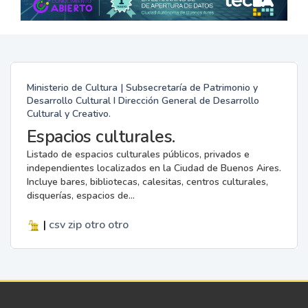
Ministerio de Cultura | Subsecretaría de Patrimonio y
Desarrollo Cultural I Dirección General de Desarrollo
Cultural y Creativo.
Espacios culturales.
Listado de espacios culturales públicos, privados e
independientes localizados en la Ciudad de Buenos Aires.
Incluye bares, bibliotecas, calesitas, centros culturales,
disquerías, espacios de...
|
csv
zip
otro
otro