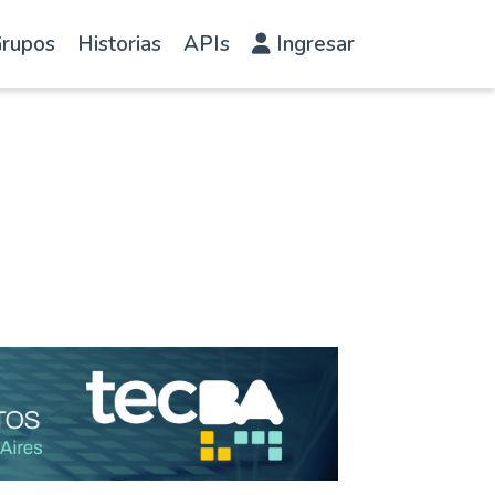
rupos
Historias
APIs
Ingresar