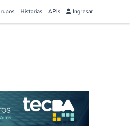
rupos
Historias
APIs
Ingresar