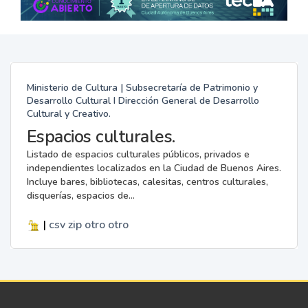
Ministerio de Cultura | Subsecretaría de Patrimonio y
Desarrollo Cultural I Dirección General de Desarrollo
Cultural y Creativo.
Espacios culturales.
Listado de espacios culturales públicos, privados e
independientes localizados en la Ciudad de Buenos Aires.
Incluye bares, bibliotecas, calesitas, centros culturales,
disquerías, espacios de...
|
csv
zip
otro
otro