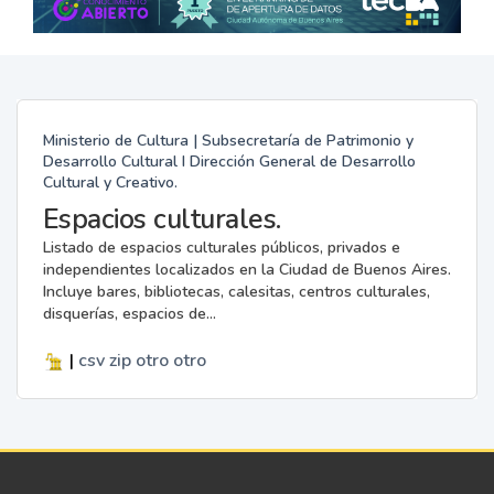
Ministerio de Cultura | Subsecretaría de Patrimonio y
Desarrollo Cultural I Dirección General de Desarrollo
Cultural y Creativo.
Espacios culturales.
Listado de espacios culturales públicos, privados e
independientes localizados en la Ciudad de Buenos Aires.
Incluye bares, bibliotecas, calesitas, centros culturales,
disquerías, espacios de...
|
csv
zip
otro
otro