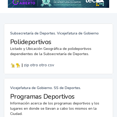
Subsecretaría de Deportes. Vicejefatura de Gobierno
Polideportivos
Listado y Ubicación Geográfica de polideportivos
dependientes de la Subsecretaría de Deportes.
|
zip
otro
otro
csv
Vicejefatura de Gobierno. SS de Deportes.
Programas Deportivos
Información acerca de los programas deportivos y los
lugares en donde se llevan a cabo los mismos en la
Ciudad.