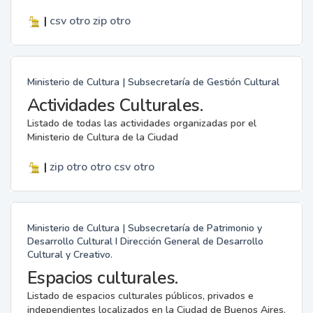
|
csv
otro
zip
otro
Ministerio de Cultura | Subsecretaría de Gestión Cultural
Actividades Culturales.
Listado de todas las actividades organizadas por el
Ministerio de Cultura de la Ciudad
|
zip
otro
otro
csv
otro
Ministerio de Cultura | Subsecretaría de Patrimonio y
Desarrollo Cultural I Dirección General de Desarrollo
Cultural y Creativo.
Espacios culturales.
Listado de espacios culturales públicos, privados e
independientes localizados en la Ciudad de Buenos Aires.