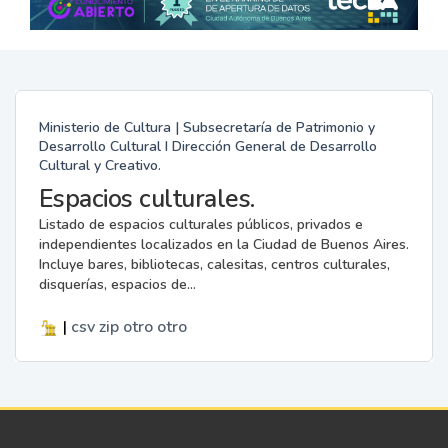
Ministerio de Cultura | Subsecretaría de Patrimonio y
Desarrollo Cultural I Dirección General de Desarrollo
Cultural y Creativo.
Espacios culturales.
Listado de espacios culturales públicos, privados e
independientes localizados en la Ciudad de Buenos Aires.
Incluye bares, bibliotecas, calesitas, centros culturales,
disquerías, espacios de...
|
csv
zip
otro
otro