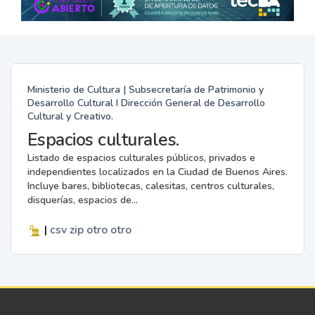
Ministerio de Cultura | Subsecretaría de Patrimonio y
Desarrollo Cultural I Dirección General de Desarrollo
Cultural y Creativo.
Espacios culturales.
Listado de espacios culturales públicos, privados e
independientes localizados en la Ciudad de Buenos Aires.
Incluye bares, bibliotecas, calesitas, centros culturales,
disquerías, espacios de...
|
csv
zip
otro
otro