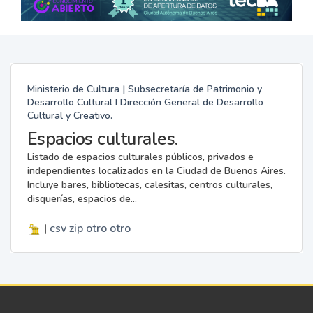
Ministerio de Cultura | Subsecretaría de Patrimonio y
Desarrollo Cultural I Dirección General de Desarrollo
Cultural y Creativo.
Espacios culturales.
Listado de espacios culturales públicos, privados e
independientes localizados en la Ciudad de Buenos Aires.
Incluye bares, bibliotecas, calesitas, centros culturales,
disquerías, espacios de...
|
csv
zip
otro
otro