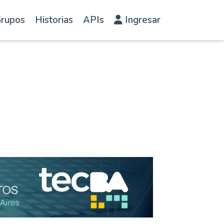
rupos
Historias
APIs
Ingresar