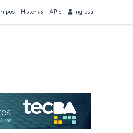
rupos
Historias
APIs
Ingresar