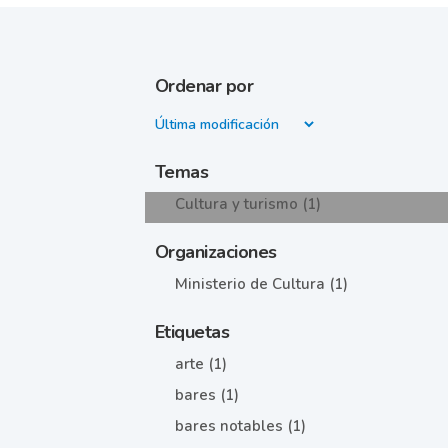
Ordenar por
Temas
Cultura y turismo (1)
Organizaciones
Ministerio de Cultura (1)
Etiquetas
arte (1)
bares (1)
bares notables (1)