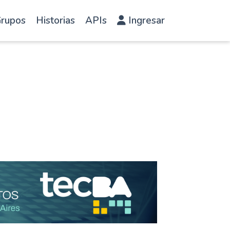
rupos
Historias
APIs
Ingresar