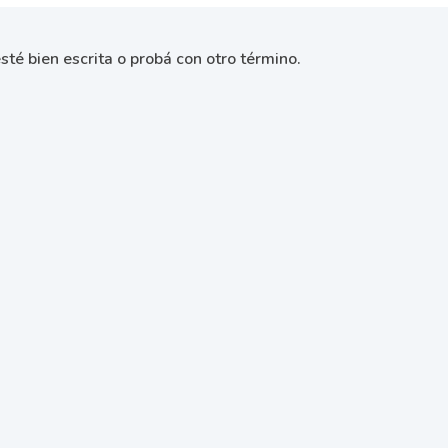
sté bien escrita o probá con otro término.