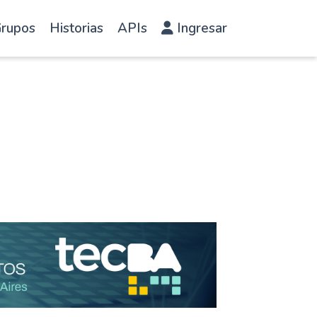
rupos
Historias
APIs
Ingresar