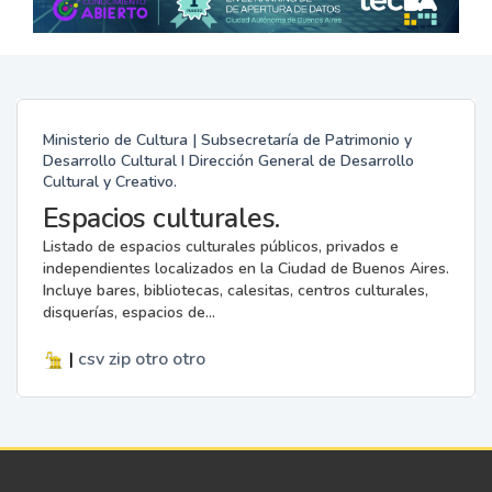
Ministerio de Cultura | Subsecretaría de Patrimonio y
Desarrollo Cultural I Dirección General de Desarrollo
Cultural y Creativo.
Espacios culturales.
Listado de espacios culturales públicos, privados e
independientes localizados en la Ciudad de Buenos Aires.
Incluye bares, bibliotecas, calesitas, centros culturales,
disquerías, espacios de...
|
csv
zip
otro
otro