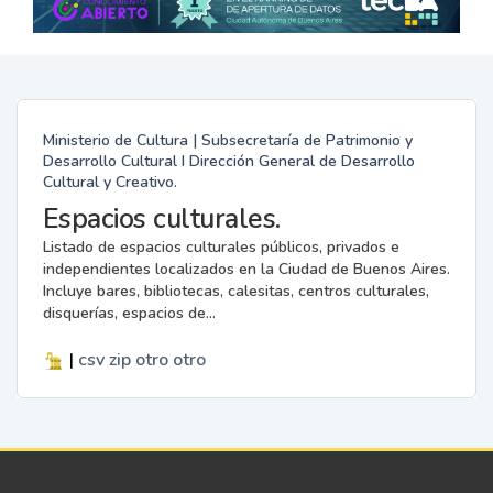
Ministerio de Cultura | Subsecretaría de Patrimonio y
Desarrollo Cultural I Dirección General de Desarrollo
Cultural y Creativo.
Espacios culturales.
Listado de espacios culturales públicos, privados e
independientes localizados en la Ciudad de Buenos Aires.
Incluye bares, bibliotecas, calesitas, centros culturales,
disquerías, espacios de...
|
csv
zip
otro
otro