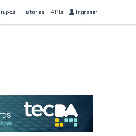
rupos
Historias
APIs
Ingresar