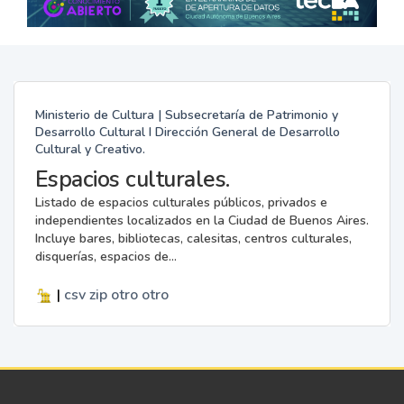
Ministerio de Cultura | Subsecretaría de Patrimonio y
Desarrollo Cultural I Dirección General de Desarrollo
Cultural y Creativo.
Espacios culturales.
Listado de espacios culturales públicos, privados e
independientes localizados en la Ciudad de Buenos Aires.
Incluye bares, bibliotecas, calesitas, centros culturales,
disquerías, espacios de...
|
csv
zip
otro
otro