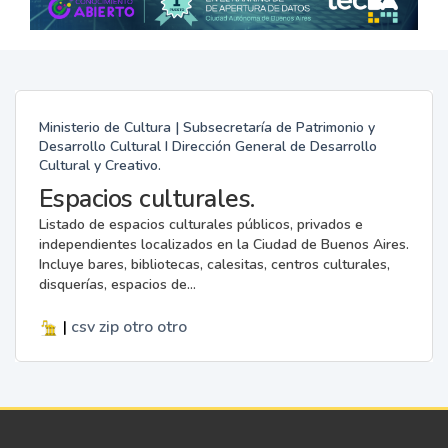
Ministerio de Cultura | Subsecretaría de Patrimonio y
Desarrollo Cultural I Dirección General de Desarrollo
Cultural y Creativo.
Espacios culturales.
Listado de espacios culturales públicos, privados e
independientes localizados en la Ciudad de Buenos Aires.
Incluye bares, bibliotecas, calesitas, centros culturales,
disquerías, espacios de...
|
csv
zip
otro
otro