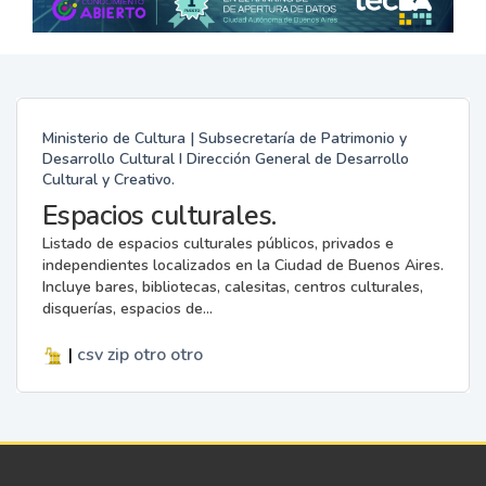
Ministerio de Cultura | Subsecretaría de Patrimonio y
Desarrollo Cultural I Dirección General de Desarrollo
Cultural y Creativo.
Espacios culturales.
Listado de espacios culturales públicos, privados e
independientes localizados en la Ciudad de Buenos Aires.
Incluye bares, bibliotecas, calesitas, centros culturales,
disquerías, espacios de...
|
csv
zip
otro
otro