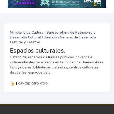
Ministerio de Cultura | Subsecretaría de Patrimonio y
Desarrollo Cultural I Dirección General de Desarrollo
Cultural y Creativo.
Espacios culturales.
Listado de espacios culturales públicos, privados e
independientes localizados en la Ciudad de Buenos Aires.
Incluye bares, bibliotecas, calesitas, centros culturales,
disquerías, espacios de...
|
csv
zip
otro
otro