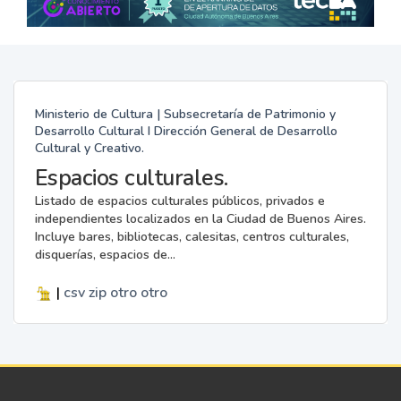
Ministerio de Cultura | Subsecretaría de Patrimonio y
Desarrollo Cultural I Dirección General de Desarrollo
Cultural y Creativo.
Espacios culturales.
Listado de espacios culturales públicos, privados e
independientes localizados en la Ciudad de Buenos Aires.
Incluye bares, bibliotecas, calesitas, centros culturales,
disquerías, espacios de...
|
csv
zip
otro
otro