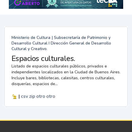
Ministerio de Cultura | Subsecretaría de Patrimonio y
Desarrollo Cultural I Dirección General de Desarrollo
Cultural y Creativo.
Espacios culturales.
Listado de espacios culturales públicos, privados e
independientes localizados en la Ciudad de Buenos Aires.
Incluye bares, bibliotecas, calesitas, centros culturales,
disquerías, espacios de...
|
csv
zip
otro
otro